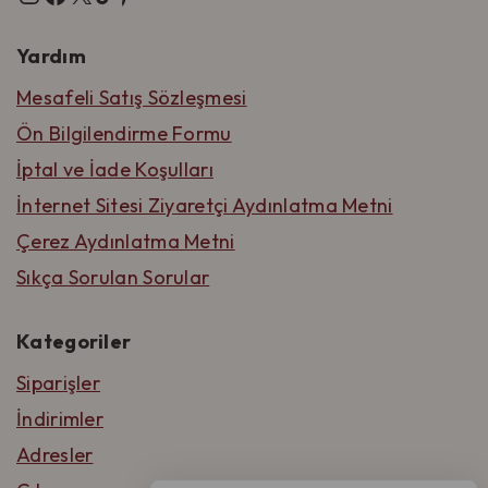
Yardım
Mesafeli Satış Sözleşmesi
Ön Bilgilendirme Formu
İptal ve İade Koşulları
İnternet Sitesi Ziyaretçi Aydınlatma Metni
Çerez Aydınlatma Metni
Sıkça Sorulan Sorular
Kategoriler
Siparişler
İndirimler
Adresler